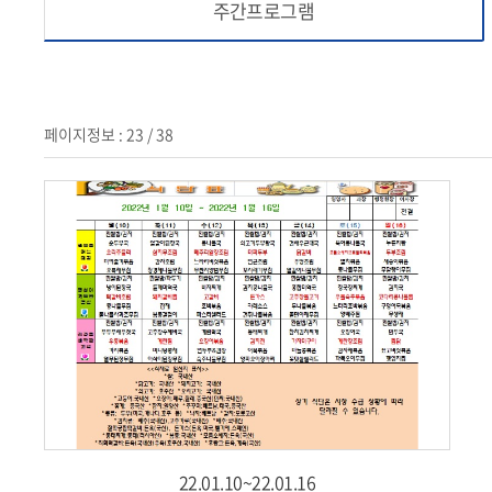
주간프로그램
페이지정보 : 23 / 38
22.01.10~22.01.16