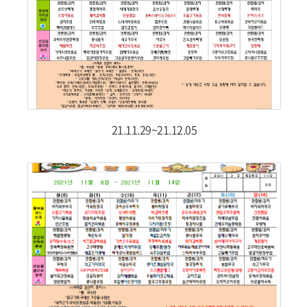
21.11.29~21.12.05