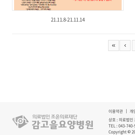
21.11.8-21.11.14
이용약관
개
상호 : 의료법인 
TEL : 043-740
Copyright 