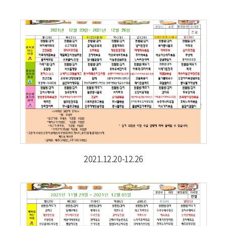
2021.12.20-12.26